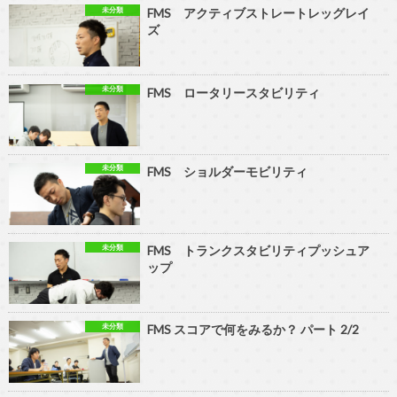
未分類
FMS アクティブストレートレッグレイ
ズ
未分類
FMS ロータリースタビリティ
未分類
FMS ショルダーモビリティ
未分類
FMS トランクスタビリティプッシュア
ップ
未分類
FMS スコアで何をみるか？ パート 2/2