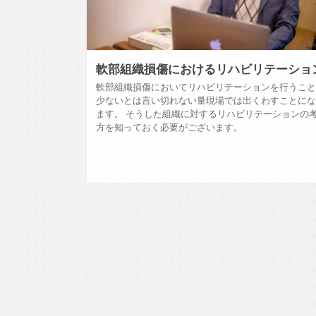
軟部組織損傷におけるリハビリテーショ
軟部組織損傷においてリハビリテーションを行うこ
少ないとは言い切れない量現場では出くわすことに
ます。 そうした組織に対するリハビリテーションの
方を知っておく必要がございます。