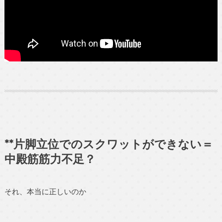
**片脚立位でのスクワットができない＝
中殿筋筋力不足？
それ、本当に正しいのか