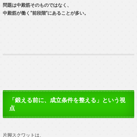
問題は中殿筋そのものではなく、
中殿筋が働く“前段階”にあることが多い。
「鍛える前に、成立条件を整える」という視
点
片脚スクワットは、