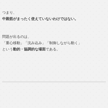
つまり、
中殿筋がまったく使えていないわけではない。
問題が出るのは、
「重心移動」「沈み込み」「制御しながら動く」
という
動的・協調的な場面
である。