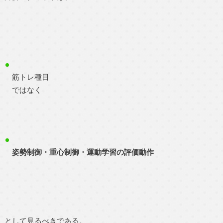
筋トレ種目
ではなく
姿勢制御・重心制御・運動学習の評価動作
として見るべきである。