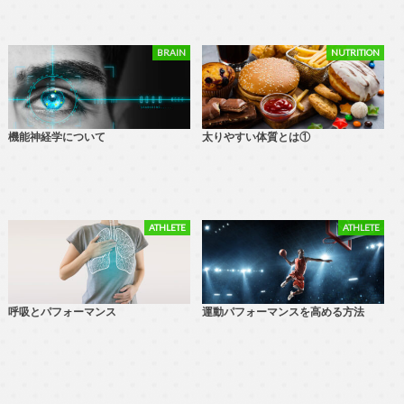
BRAIN
NUTRITION
機能神経学について
太りやすい体質とは①
ATHLETE
ATHLETE
呼吸とパフォーマンス
運動パフォーマンスを高める方法