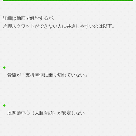
詳細は動画で解説するが、
片脚スクワットができない人に共通しやすいのは以下。
骨盤が「支持脚側に乗り切れていない」
股関節中心（大腿骨頭）が安定しない