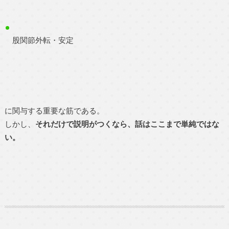
股関節外転・安定
に関与する重要な筋である。
しかし、
それだけで説明がつくなら、話はここまで単純ではな
い。