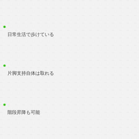
日常生活で歩けている
片脚支持自体は取れる
階段昇降も可能