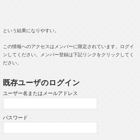
という結果になりやすい。
この情報へのアクセスはメンバーに限定されています。ログイ
ンしてください。メンバー登録は下記リンクをクリックしてく
ださい。
既存ユーザのログイン
ユーザー名またはメールアドレス
パスワード