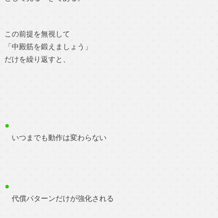
この前提を無視して
「中殿筋を鍛えましょう」
だけを繰り返すと、
いつまでも動作は変わらない
代償パターンだけが強化される