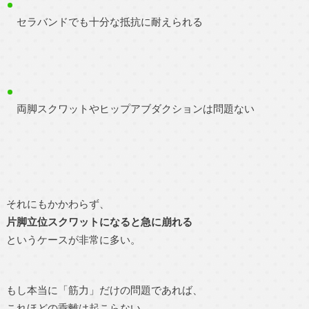
セラバンドでも十分な抵抗に耐えられる
両脚スクワットやヒップアブダクションは問題ない
それにもかかわらず、
片脚立位スクワットになると急に崩れる
というケースが非常に多い。
もし本当に「筋力」だけの問題であれば、
これほどの乖離は起こらない。