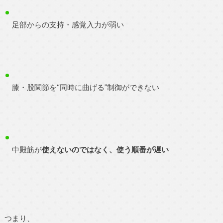
足部からの支持・感覚入力が弱い
膝・股関節を“同時に曲げる”制御ができない
中殿筋が
使えないのではなく、使う順番が遅い
つまり、