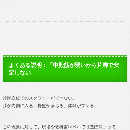
よくある説明：「中殿筋が弱いから片脚で安
定しない」
片脚立位でのスクワットができない。
膝が内側に入る、骨盤が落ちる、体幹がブレる。
この現象に対して、現場や教科書レベルではほぼ決まって