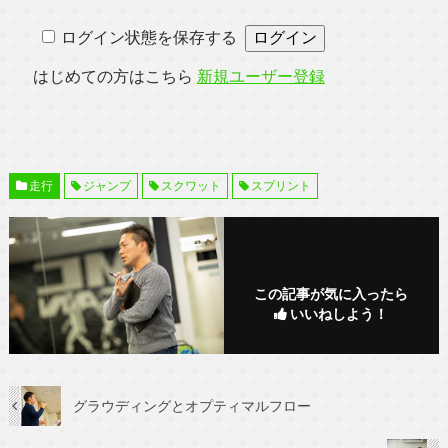
ログイン状態を保存する
はじめての方はこちら
新規ユーザー登録
走行
ジャンプ
スクワット
スプリント
この記事が気に入ったら
いいねしよう！
グラウディングとオプティマルフロー