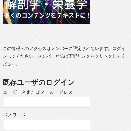
この情報へのアクセスはメンバーに限定されています。ログイ
ンしてください。メンバー登録は下記リンクをクリックしてく
ださい。
既存ユーザのログイン
ユーザー名またはメールアドレス
パスワード