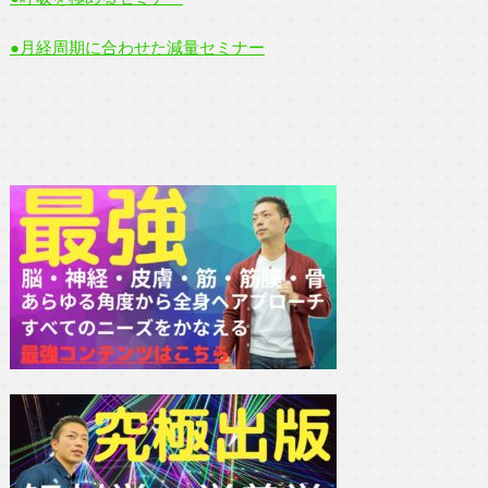
●月経周期に合わせた減量セミナー