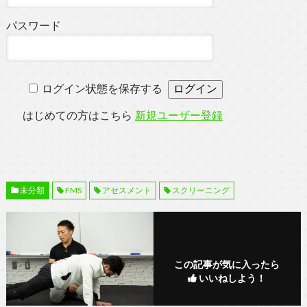
パスワード
ログイン状態を保存する
はじめての方はこちら
新規ユーザー登録
未分類
FMS
アセスメント
スクリーニング
この記事が気に入ったら
いいねしよう！