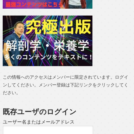
この情報へのアクセスはメンバーに限定されています。ログイ
ンしてください。メンバー登録は下記リンクをクリックしてく
ださい。
既存ユーザのログイン
ユーザー名またはメールアドレス