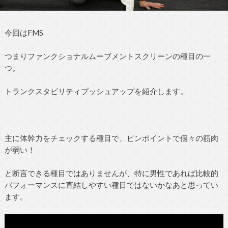
今回はFMS
つまりファンクショナルムーブメントスクリーンの種目の一
つ。
トランクスタビリティプッシュアップを紹介します。
主に体幹力をチェックする種目で、ピンポイントで個々の筋肉
が弱い！
と断言できる種目ではありませんが、特に男性であれば比較的
パフォーマンスに直結しやすい種目ではないかなあと思ってい
ます。