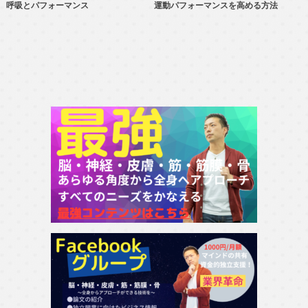
呼吸とパフォーマンス
運動パフォーマンスを高める方法