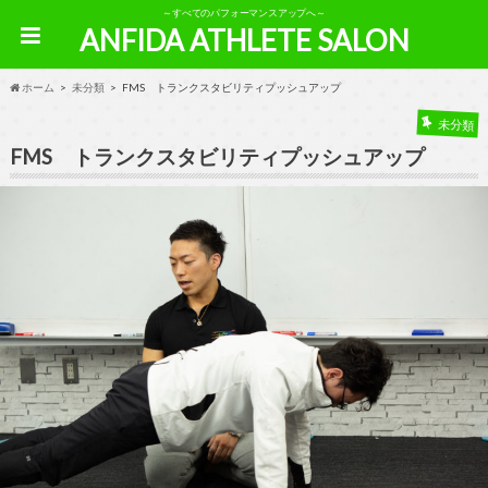
～すべてのパフォーマンスアップへ～
ANFIDA ATHLETE SALON
ホーム
未分類
FMS トランクスタビリティプッシュアップ
未分類
FMS トランクスタビリティプッシュアップ