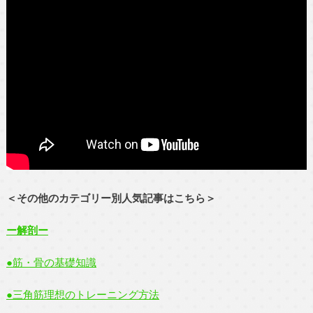
＜その他のカテゴリー別人気記事はこちら＞
ー解剖ー
●筋・骨の基礎知識
●三角筋理想のトレーニング方法